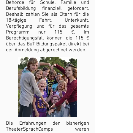
Behörde für Schule, Familie und
Berufsbildung finanziell gefördert.
Deshalb zahlen Sie als Eltern für die
18-tägige Fahrt, Unterkunft,
Verpflegung und für das gesamte
Programm nur 115 €. Im
Berechtigungsfall können die 115 €
über das BuT-Bildungspaket direkt bei
der Anmeldung abgerechnet werden.
Die Erfahrungen der bisherigen
TheaterSprachCamps waren