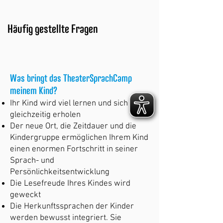
Häufig gestellte Fragen
Was bringt das TheaterSprachCamp
meinem Kind?
Ihr Kind wird viel lernen und sich
gleichzeitig erholen
Der neue Ort, die Zeitdauer und die
Kindergruppe ermöglichen Ihrem Kind
einen enormen Fortschritt in seiner
Sprach- und
Persönlichkeitsentwicklung
Die Lesefreude Ihres Kindes wird
geweckt
Die Herkunftssprachen der Kinder
werden bewusst integriert. Sie