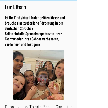
Für Eltern
Ist Ihr Kind aktuell in der dritten Klasse und
braucht eine zusätzliche Förderung in der
deutschen Sprache?
Sollen sich die Sprachkompetenzen Ihrer
Tochter oder Ihres Sohnes verbessern,
verfeinern und festigen?
Dann ist das TheaterSprachCamp für