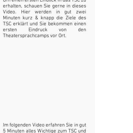
Um einen ersten Einblick in das TSC zu
erhalten, schauen Sie gerne in dieses
Video. Hier werden in gut zwei
Minuten kurz & knapp die Ziele des
TSC erklärt und Sie bekommen einen
ersten Eindruck von den
Theatersprachcamps vor Ort.
Im folgenden Video erfahren Sie in gut
5 Minuten alles Wichtige zum TSC und