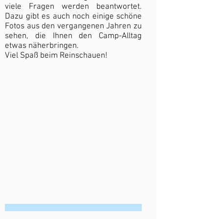
viele Fragen werden beantwortet.
Dazu gibt es auch noch einige schöne
Fotos aus den vergangenen Jahren zu
sehen, die Ihnen den Camp-Alltag
etwas näherbringen.
Viel Spaß beim Reinschauen!