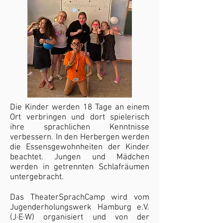
Die Kinder werden 18 Tage an einem
Ort verbringen und dort spielerisch
ihre sprachlichen Kenntnisse
verbessern. In den Herbergen werden
die Essensgewohnheiten der Kinder
beachtet. Jungen und Mädchen
werden in getrennten Schlafräumen
untergebracht.
Das TheaterSprachCamp wird vom
Jugenderholungswerk Hamburg e.V.
(J·E·W) organisiert und von der