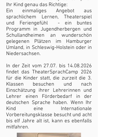
Ihr Kind genau das Richtige:
Ein einmaliges Angebot aus
sprachlichem Lernen, Theaterspiel
und Feriengefühl - ein buntes
Programm in Jugendherbergen und
Schullandheimen an wunderschön
gelegenen Plätzen im Hamburger
Umland, in Schleswig-Holstein oder in
Niedersachsen.
In der Zeit vom 27.07. bis
14.08.2026
findet das TheaterSprachCamp 2026
für die Kinder statt, die zurzeit die 3.
Klassen besuchen und nach
Einschätzung ihrer Lehrerinnen und
Lehrer einen Förderbedarf in der
deutschen Sprache haben. Wenn Ihr
Kind eine Internationale
Vorbereitungsklasse besucht und acht
bis elf Jahre alt ist, kann es ebenfalls
mitfahren.