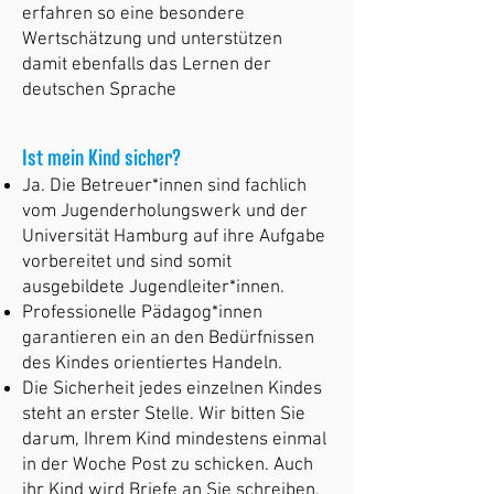
erfahren so eine besondere
Wertschätzung und unterstützen
damit ebenfalls das Lernen der
deutschen Sprache
Ist mein Kind sicher?
Ja. Die Betreuer*innen sind fachlich
vom Jugenderholungswerk und der
Universität Hamburg auf ihre Aufgabe
vorbereitet und sind somit
ausgebildete Jugendleiter*innen.
Professionelle Pädagog*innen
garantieren ein an den Bedürfnissen
des Kindes orientiertes Handeln.
Die Sicherheit jedes einzelnen Kindes
steht an erster Stelle. Wir bitten Sie
darum, Ihrem Kind mindestens einmal
in der Woche Post zu schicken. Auch
ihr Kind wird Briefe an Sie schreiben.