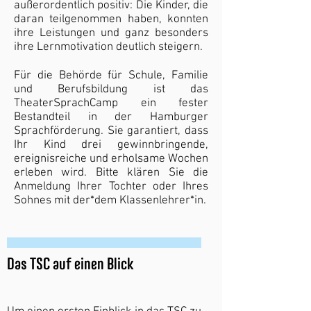
außerordentlich positiv: Die Kinder, die
daran teilgenommen haben, konnten
ihre Leistungen und ganz besonders
ihre Lernmotivation deutlich steigern.
Für die Behörde für Schule, Familie
und Berufsbildung ist das
TheaterSprachCamp ein fester
Bestandteil in der Hamburger
Sprachförderung. Sie garantiert, dass
Ihr Kind drei gewinnbringende,
ereignisreiche und erholsame Wochen
erleben wird. Bitte klären Sie die
Anmeldung Ihrer Tochter oder Ihres
Sohnes mit der*dem Klassenlehrer*in.
Das TSC auf einen Blick