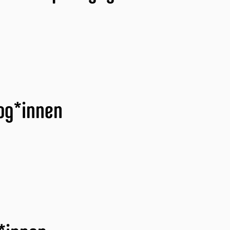
og*innen