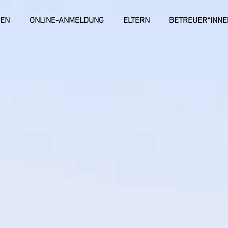
NEN
ONLINE-ANMELDUNG
ELTERN
BETREUER*INNE