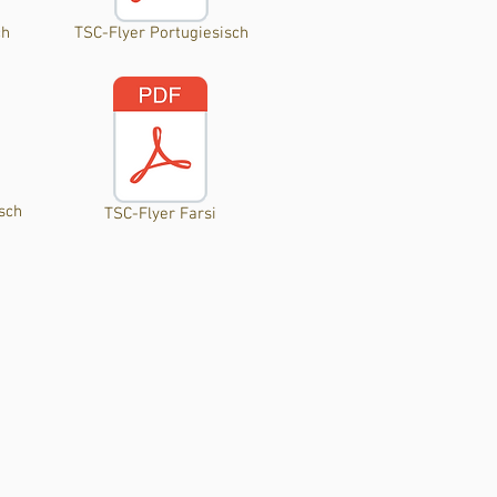
ch
TSC-Flyer Portugiesisch
sch
TSC-Flyer Farsi