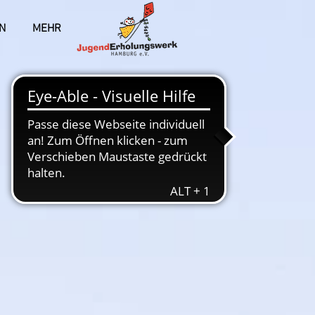
N
MEHR