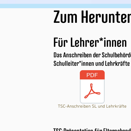
Zum Herunte
Für Lehrer*innen
Das Anschreiben der Schulbehörd
Schulleiter*innen und Lehrkräfte
TSC-Anschreiben SL und Lehrkräfte