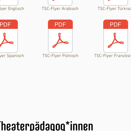
lyer Englisch
TSC-Flyer Arabisch
TSC-Flyer Türkis
yer Spanisch
TSC-Flyer Polnisch
TSC-Flyer Französi
Theaterpädagog*innen