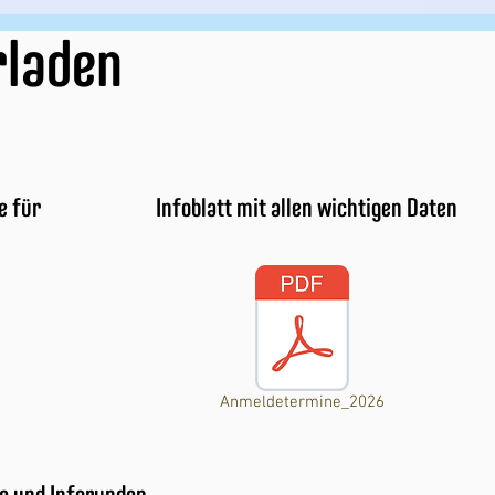
rladen
e für
Infoblatt mit allen wichtigen Daten
Anmeldetermine_2026