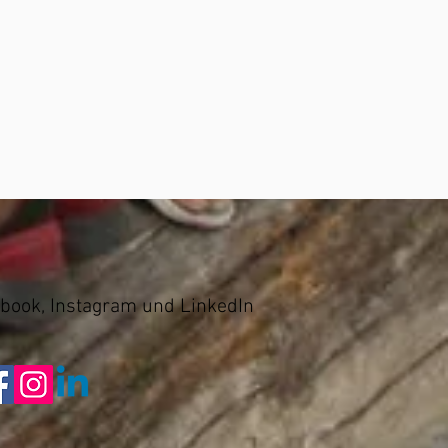
ebook, Instagram und LinkedIn