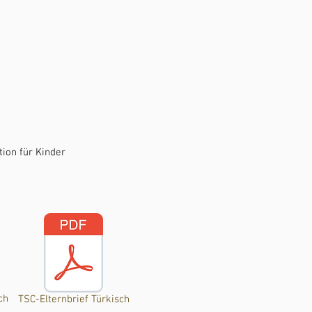
ion für Kinder
ch
TSC-Elternbrief Türkisch