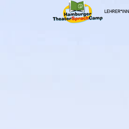
LEHRER*IN