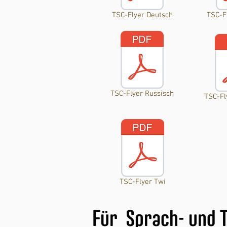
TSC-Flyer Deutsch
TSC-F
TSC-Flyer Russisch
TSC-Fl
TSC-Flyer Twi
Für Sprach- und 