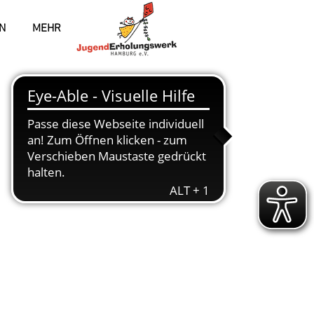
N
MEHR