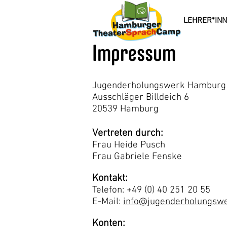
LEHRER*IN
Impressum
Jugenderholungswerk Hamburg 
Ausschläger Billdeich 6
20539 Hamburg
Vertreten durch:
Frau Heide Pusch
Frau Gabriele Fenske
Kontakt:
Telefon: +49 (0) 40 251 20 55
E-Mail:
info@jugenderholungswe
Konten: